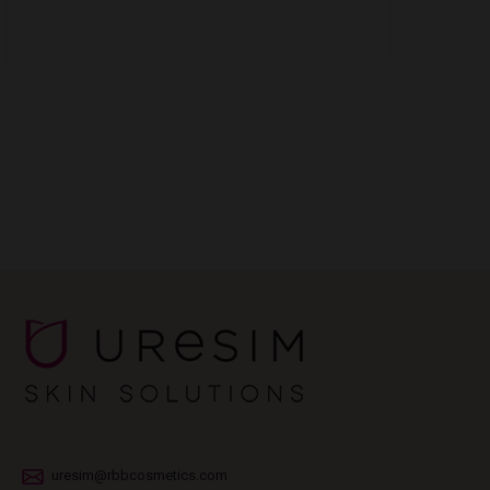
uresim@rbbcosmetics.com