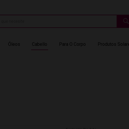
Óleos
Cabello
Para O Corpo
Produtos Solar