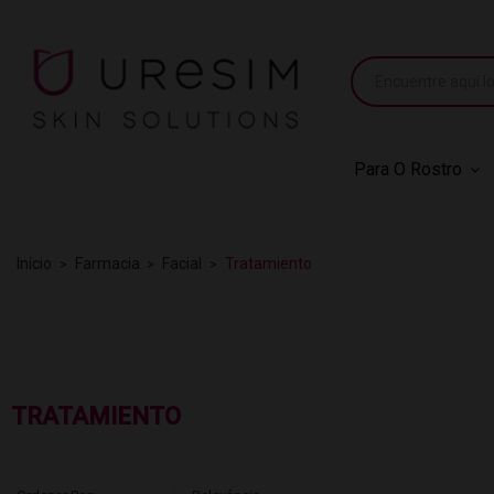
Para O Rostro
Início
Farmacia
Facial
Tratamiento
TRATAMIENTO