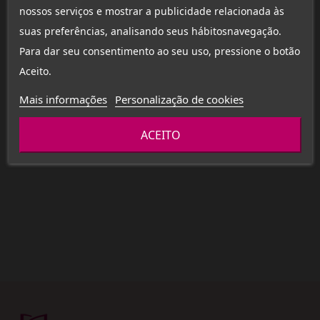
nossos serviços e mostrar a publicidade relacionada às
suas preferências, analisando seus hábitosnavegação.
Para dar seu consentimento ao seu uso, pressione o botão
Aceito.
(1)
Mais informações
Personalização de cookies
Creme Reparador
ACEITO