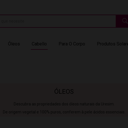
Óleos
Cabello
Para O Corpo
Produtos Solar
ÓLEOS
Descubra as propriedades dos óleos naturais da Uresim.
De origem vegetal e 100% puros, conferem à pele ácidos essenciais.