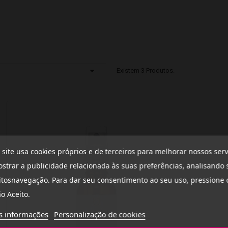

Existem 3 Produtos.
 site usa cookies próprios e de terceiros para melhorar nossos serv
strar a publicidade relacionada às suas preferências, analisando 
tosnavegação. Para dar seu consentimento ao seu uso, pressione 
o Aceito.
s informações
Personalização de cookies