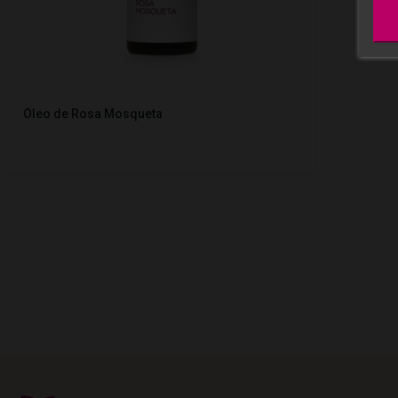
Óleo de Rosa Mosqueta