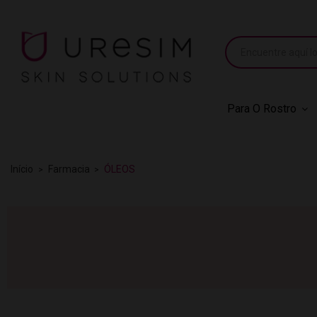
Para O Rostro
Início
Farmacia
ÓLEOS