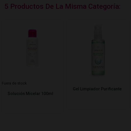
5 Productos De La Misma Categoría:
Fuera de stock
Gel Limpiador Purificante
Solución Micelar 100ml