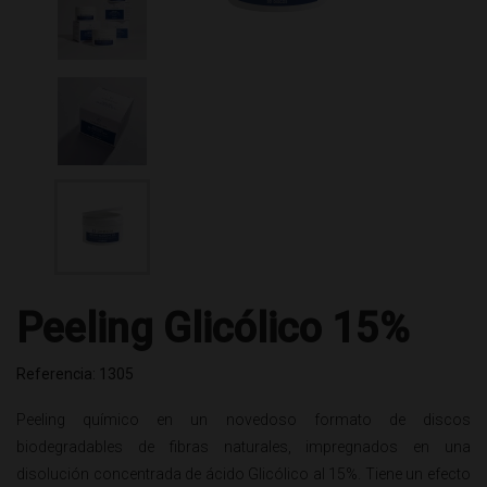
Peeling Glicólico 15%
Referencia: 1305
Peeling químico en un novedoso formato de discos
biodegradables de fibras naturales, impregnados en una
disolución concentrada de ácido Glicólico al 15%. Tiene un efecto