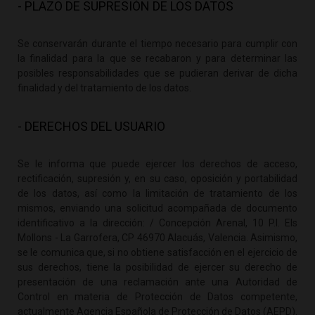
- PLAZO DE SUPRESIÓN DE LOS DATOS
Se conservarán durante el tiempo necesario para cumplir con
la finalidad para la que se recabaron y para determinar las
posibles responsabilidades que se pudieran derivar de dicha
finalidad y del tratamiento de los datos.
- DERECHOS DEL USUARIO
Se le informa que puede ejercer los derechos de acceso,
rectificación, supresión y, en su caso, oposición y portabilidad
de los datos, así como la limitación de tratamiento de los
mismos, enviando una solicitud acompañada de documento
identificativo a la dirección: / Concepción Arenal, 10 P.I. Els
Mollons - La Garrofera, CP 46970 Alacuás, Valencia. Asimismo,
se le comunica que, si no obtiene satisfacción en el ejercicio de
sus derechos, tiene la posibilidad de ejercer su derecho de
presentación de una reclamación ante una Autoridad de
Control en materia de Protección de Datos competente,
actualmente Agencia Española de Protección de Datos (AEPD).