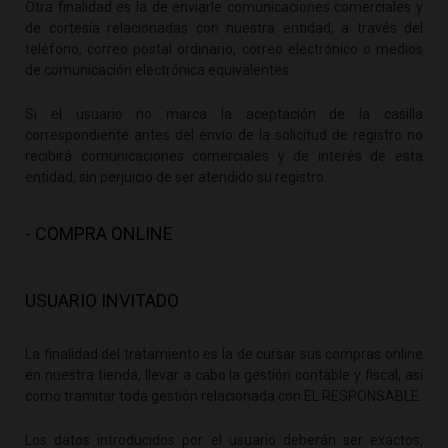
Otra finalidad es la de enviarle comunicaciones comerciales y
de cortesía relacionadas con nuestra entidad, a través del
teléfono, correo postal ordinario, correo electrónico o medios
de comunicación electrónica equivalentes.
Si el usuario no marca la aceptación de la casilla
correspondiente antes del envío de la solicitud de registro no
recibirá comunicaciones comerciales y de interés de esta
entidad, sin perjuicio de ser atendido su registro.
- COMPRA ONLINE
USUARIO INVITADO
La finalidad del tratamiento es la de cursar sus compras online
en nuestra tienda, llevar a cabo la gestión contable y fiscal, así
como tramitar toda gestión relacionada con EL RESPONSABLE.
Los datos introducidos por el usuario deberán ser exactos,