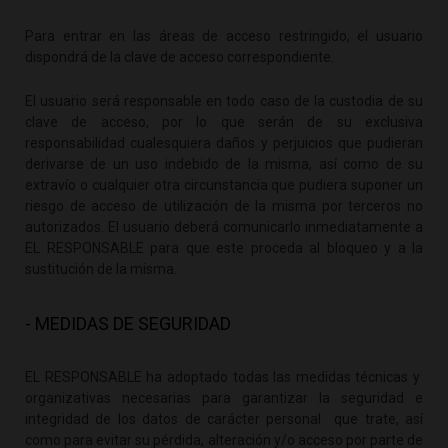
Para entrar en las áreas de acceso restringido, el usuario
dispondrá de la clave de acceso correspondiente.
El usuario será responsable en todo caso de la custodia de su
clave de acceso, por lo que serán de su exclusiva
responsabilidad cualesquiera daños y perjuicios que pudieran
derivarse de un uso indebido de la misma, así como de su
extravío o cualquier otra circunstancia que pudiera suponer un
riesgo de acceso de utilización de la misma por terceros no
autorizados. El usuario deberá comunicarlo inmediatamente a
EL RESPONSABLE para que este proceda al bloqueo y a la
sustitución de la misma.
- MEDIDAS DE SEGURIDAD
EL RESPONSABLE ha adoptado todas las medidas técnicas y
organizativas necesarias para garantizar la seguridad e
integridad de los datos de carácter personal que trate, así
como para evitar su pérdida, alteración y/o acceso por parte de