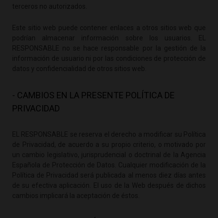
terceros no autorizados.
Este sitio web puede contener enlaces a otros sitios web que
podrían almacenar información sobre los usuarios. EL
RESPONSABLE no se hace responsable por la gestión de la
información de usuario ni por las condiciones de protección de
datos y confidencialidad de otros sitios web.
- CAMBIOS EN LA PRESENTE POLÍTICA DE
PRIVACIDAD
EL RESPONSABLE se reserva el derecho a modificar su Política
de Privacidad, de acuerdo a su propio criterio, o motivado por
un cambio legislativo, jurisprudencial o doctrinal de la Agencia
Española de Protección de Datos. Cualquier modificación de la
Política de Privacidad será publicada al menos diez días antes
de su efectiva aplicación. El uso de la Web después de dichos
cambios implicará la aceptación de éstos.