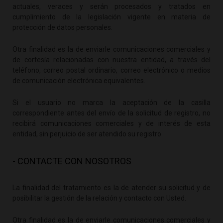
actuales, veraces y serán procesados y tratados en
cumplimiento de la legislación vigente en materia de
protección de datos personales.
Otra finalidad es la de enviarle comunicaciones comerciales y
de cortesía relacionadas con nuestra entidad, a través del
teléfono, correo postal ordinario, correo electrónico o medios
de comunicación electrónica equivalentes.
Si el usuario no marca la aceptación de la casilla
correspondiente antes del envío de la solicitud de registro, no
recibirá comunicaciones comerciales y de interés de esta
entidad, sin perjuicio de ser atendido su registro
- CONTACTE CON NOSOTROS
La finalidad del tratamiento es la de atender su solicitud y de
posibilitar la gestión de la relación y contacto con Usted.
Otra finalidad es la de enviarle comunicaciones comerciales y