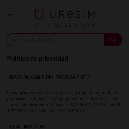
Inicio
Politica de privacidad

Política de privacidad
- RESPONSABLE DEL TRATAMIENTO
En cumplimiento con la normativa legal vigente en materia de
protección de datos de carácter personal, se informa al usuario
que sus datos serán tratados por RAMÓN BOLÓS BRÚ, con NIF
19826827E, en adelante EL RESPONSABLE.
- LEGITIMACIÓN