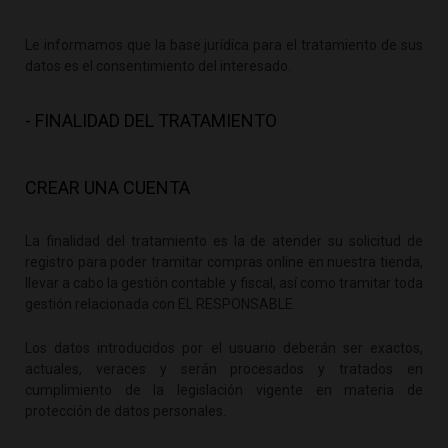
Le informamos que la base jurídica para el tratamiento de sus
datos es el consentimiento del interesado.
- FINALIDAD DEL TRATAMIENTO
CREAR UNA CUENTA
La finalidad del tratamiento es la de atender su solicitud de
registro para poder tramitar compras online en nuestra tienda,
llevar a cabo la gestión contable y fiscal, así como tramitar toda
gestión relacionada con EL RESPONSABLE.
Los datos introducidos por el usuario deberán ser exactos,
actuales, veraces y serán procesados y tratados en
cumplimiento de la legislación vigente en materia de
protección de datos personales.